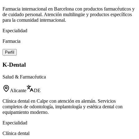
Farmacia internacional en Barcelona con productos farmacéuticos y
de cuidado personal. Atención multilingüe y productos específicos
para la comunidad internacional.
Especialidad
Farmacia
Perfil
K-Dental
Salud & Farmacéutica
Alicante
DE
Clínica dental en Calpe con atención en alemán. Servicios
completos de odontología, implantología y estética dental con
equipamiento moderno.
Especialidad
Clínica dental