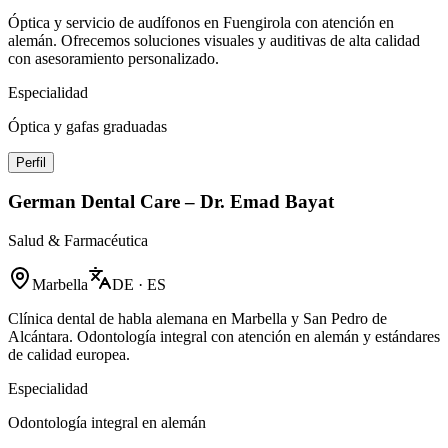
Óptica y servicio de audífonos en Fuengirola con atención en
alemán. Ofrecemos soluciones visuales y auditivas de alta calidad
con asesoramiento personalizado.
Especialidad
Óptica y gafas graduadas
Perfil
German Dental Care – Dr. Emad Bayat
Salud & Farmacéutica
Marbella
DE · ES
Clínica dental de habla alemana en Marbella y San Pedro de
Alcántara. Odontología integral con atención en alemán y estándares
de calidad europea.
Especialidad
Odontología integral en alemán