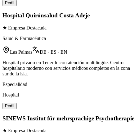
Perfil
Hospital Quirónsalud Costa Adeje
★ Empresa Destacada
Salud & Farmacéutica
Las Palmas
DE · ES · EN
Hospital privado en Tenerife con atención multilingüe. Centro
hospitalario moderno con servicios médicos completos en la zona
sur de la isla.
Especialidad
Hospital
Perfil
SINEWS Institut für mehrsprachige Psychotherapie
★ Empresa Destacada