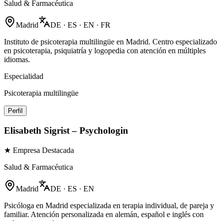
Salud & Farmacéutica
Madrid
DE · ES · EN · FR
Instituto de psicoterapia multilingüe en Madrid. Centro especializado
en psicoterapia, psiquiatría y logopedia con atención en múltiples
idiomas.
Especialidad
Psicoterapia multilingüe
Perfil
Elisabeth Sigrist – Psychologin
★ Empresa Destacada
Salud & Farmacéutica
Madrid
DE · ES · EN
Psicóloga en Madrid especializada en terapia individual, de pareja y
familiar. Atención personalizada en alemán, español e inglés con