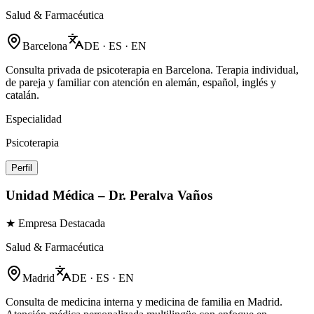
Salud & Farmacéutica
Barcelona
DE · ES · EN
Consulta privada de psicoterapia en Barcelona. Terapia individual,
de pareja y familiar con atención en alemán, español, inglés y
catalán.
Especialidad
Psicoterapia
Perfil
Unidad Médica – Dr. Peralva Vaños
★ Empresa Destacada
Salud & Farmacéutica
Madrid
DE · ES · EN
Consulta de medicina interna y medicina de familia en Madrid.