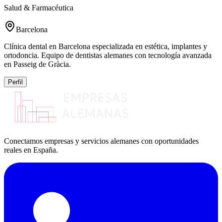
Salud & Farmacéutica
Barcelona
Clínica dental en Barcelona especializada en estética, implantes y
ortodoncia. Equipo de dentistas alemanes con tecnología avanzada
en Passeig de Gràcia.
Perfil
Conectamos empresas y servicios alemanes con oportunidades
reales en España.