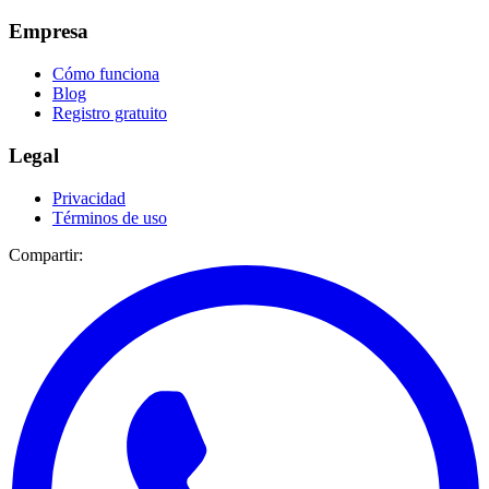
Empresa
Cómo funciona
Blog
Registro gratuito
Legal
Privacidad
Términos de uso
Compartir: