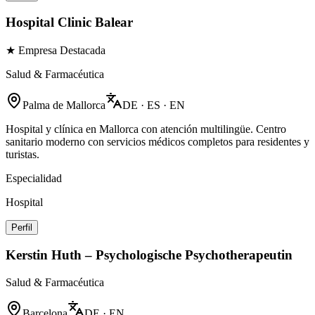
Hospital Clinic Balear
★ Empresa Destacada
Salud & Farmacéutica
Palma de Mallorca
DE · ES · EN
Hospital y clínica en Mallorca con atención multilingüe. Centro
sanitario moderno con servicios médicos completos para residentes y
turistas.
Especialidad
Hospital
Perfil
Kerstin Huth – Psychologische Psychotherapeutin
Salud & Farmacéutica
Barcelona
DE · EN