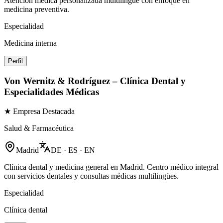
Atención médica personalizada multilingüe con enfoque en
medicina preventiva.
Especialidad
Medicina interna
Perfil
Von Wernitz & Rodríguez – Clínica Dental y
Especialidades Médicas
★ Empresa Destacada
Salud & Farmacéutica
Madrid
DE · ES · EN
Clínica dental y medicina general en Madrid. Centro médico integral
con servicios dentales y consultas médicas multilingües.
Especialidad
Clínica dental