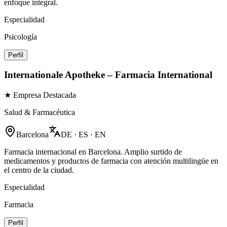
enfoque integral.
Especialidad
Psicología
Perfil
Internationale Apotheke – Farmacia International
★ Empresa Destacada
Salud & Farmacéutica
Barcelona
DE · ES · EN
Farmacia internacional en Barcelona. Amplio surtido de
medicamentos y productos de farmacia con atención multilingüe en
el centro de la ciudad.
Especialidad
Farmacia
Perfil