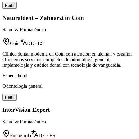
Perfil
Naturaldent – Zahnarzt in Coín
Salud & Farmacéutica
Coín
DE · ES
Clínica dental moderna en Coín con atención en alemán y español.
Ofrecemos servicios completos de odontología general,
implantología y estética dental con tecnología de vanguardia.
Especialidad
Odontología general
Perfil
InterVision Expert
Salud & Farmacéutica
Fuengirola
DE · ES