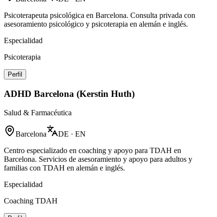
Psicoterapeuta psicológica en Barcelona. Consulta privada con
asesoramiento psicológico y psicoterapia en alemán e inglés.
Especialidad
Psicoterapia
Perfil
ADHD Barcelona (Kerstin Huth)
Salud & Farmacéutica
Barcelona
DE · EN
Centro especializado en coaching y apoyo para TDAH en
Barcelona. Servicios de asesoramiento y apoyo para adultos y
familias con TDAH en alemán e inglés.
Especialidad
Coaching TDAH