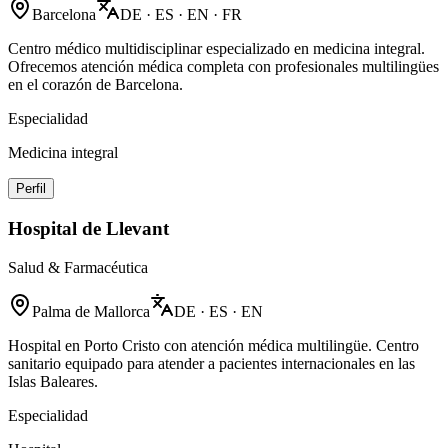
Barcelona
DE · ES · EN · FR
Centro médico multidisciplinar especializado en medicina integral.
Ofrecemos atención médica completa con profesionales multilingües
en el corazón de Barcelona.
Especialidad
Medicina integral
Perfil
Hospital de Llevant
Salud & Farmacéutica
Palma de Mallorca
DE · ES · EN
Hospital en Porto Cristo con atención médica multilingüe. Centro
sanitario equipado para atender a pacientes internacionales en las
Islas Baleares.
Especialidad