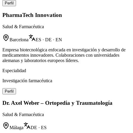
Perfil
PharmaTech Innovation
Salud & Farmacéutica
Barcelona
ES · DE · EN
Empresa biotecnológica enfocada en investigación y desarrollo de
medicamentos innovadores. Colaboraciones con universidades
alemanas y laboratorios europeos líderes.
Especialidad
Investigación farmacéutica
Perfil
Dr. Axel Weber – Ortopedia y Traumatología
Salud & Farmacéutica
Málaga
DE · ES