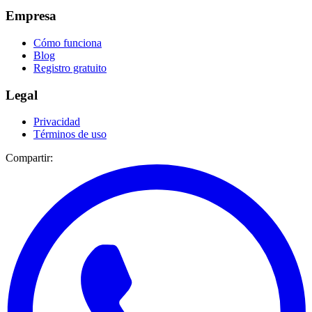
Empresa
Cómo funciona
Blog
Registro gratuito
Legal
Privacidad
Términos de uso
Compartir: