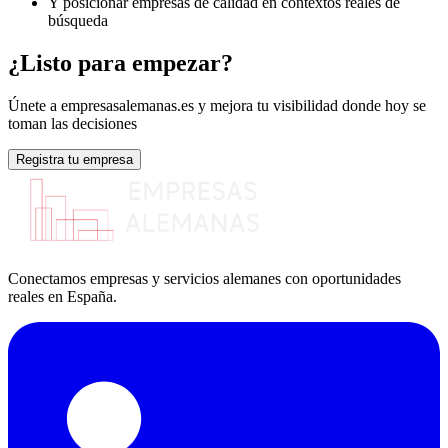
Y posicionar empresas de calidad en contextos reales de
búsqueda
¿Listo para empezar?
Únete a empresasalemanas.es y mejora tu visibilidad donde hoy se
toman las decisiones
Registra tu empresa
Conectamos empresas y servicios alemanes con oportunidades
reales en España.