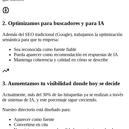
2. Optimizamos para buscadores y para IA
Además del SEO tradicional (Google), trabajamos la optimización
semántica para que tu empresa:
Sea reconocida como fuente fiable
Pueda aparecer como recomendación en respuestas de IA
Mantenga coherencia y calidad en cómo se describe
3. Aumentamos tu visibilidad donde hoy se decide
Actualmente, más del 30% de las búsquedas ya se realizan a través
de sistemas de IA, y este porcentaje sigue creciendo.
Nuestro directorio está diseñado para:
Aparecer como fuente
Convertirse en cita