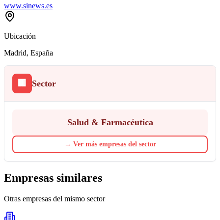
www.sinews.es
Ubicación
Madrid
, España
🏢
Sector
Salud & Farmacéutica
→
Ver más empresas del sector
Empresas similares
Otras empresas del mismo sector