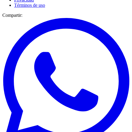
Términos de uso
Compartir: