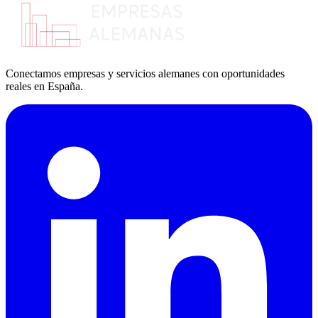
Conectamos empresas y servicios alemanes con oportunidades
reales en España.