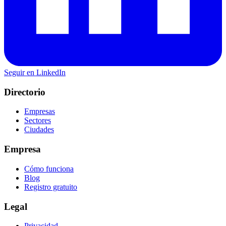
Seguir en LinkedIn
Directorio
Empresas
Sectores
Ciudades
Empresa
Cómo funciona
Blog
Registro gratuito
Legal
Privacidad