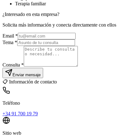
Terapia familiar
¿Interesado en esta empresa?
Solicita más información y conecta directamente con ellos
Email
*
Tema *
Consulta *
Enviar mensaje
📋
Información de contacto
Teléfono
+34 91 700 19 79
Sitio web