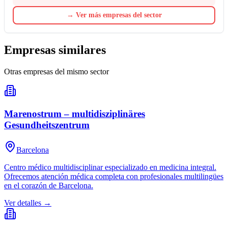
→
Ver más empresas del sector
Empresas similares
Otras empresas del mismo sector
Marenostrum – multidisziplinäres
Gesundheitszentrum
Barcelona
Centro médico multidisciplinar especializado en medicina integral.
Ofrecemos atención médica completa con profesionales multilingües
en el corazón de Barcelona.
Ver detalles →