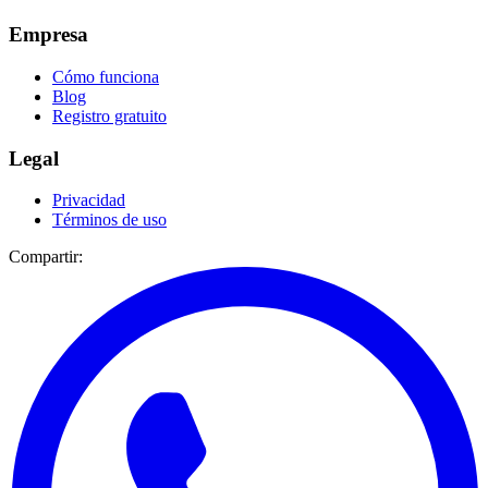
Empresa
Cómo funciona
Blog
Registro gratuito
Legal
Privacidad
Términos de uso
Compartir: