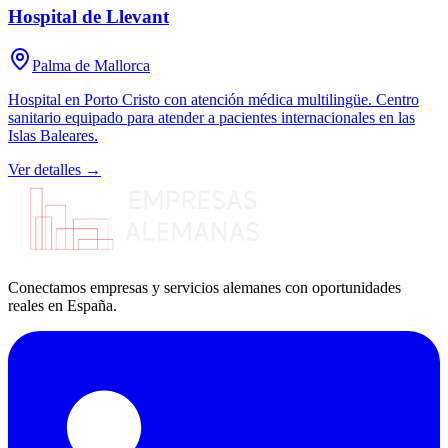
Hospital de Llevant
Palma de Mallorca
Hospital en Porto Cristo con atención médica multilingüe. Centro
sanitario equipado para atender a pacientes internacionales en las
Islas Baleares.
Ver detalles →
Conectamos empresas y servicios alemanes con oportunidades
reales en España.