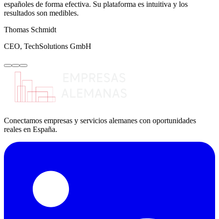
españoles de forma efectiva. Su plataforma es intuitiva y los
resultados son medibles.
Thomas Schmidt
CEO, TechSolutions GmbH
Conectamos empresas y servicios alemanes con oportunidades
reales en España.