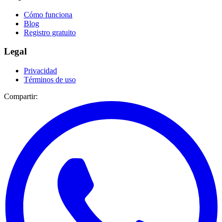
Cómo funciona
Blog
Registro gratuito
Legal
Privacidad
Términos de uso
Compartir: