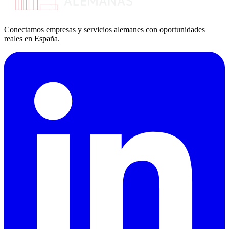
Conectamos empresas y servicios alemanes con oportunidades
reales en España.