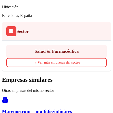
Ubicación
Barcelona
, España
🏢
Sector
Salud & Farmacéutica
→
Ver más empresas del sector
Empresas similares
Otras empresas del mismo sector
Marenostrum – multidisziplinäres