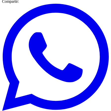
Compartir: