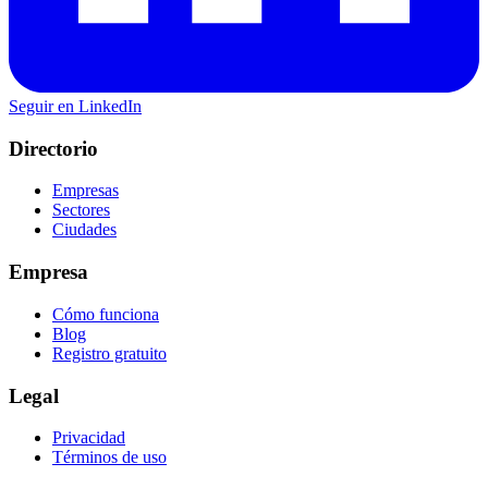
Seguir en LinkedIn
Directorio
Empresas
Sectores
Ciudades
Empresa
Cómo funciona
Blog
Registro gratuito
Legal
Privacidad
Términos de uso