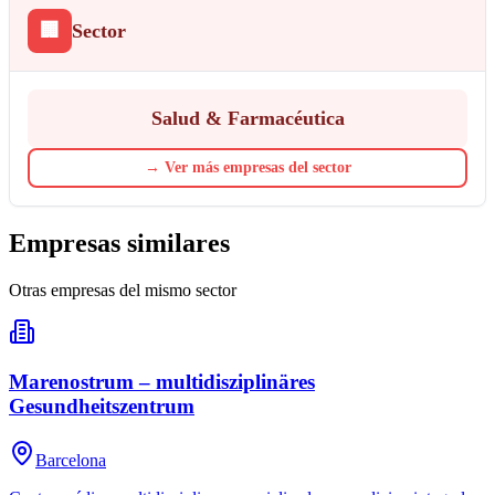
🏢
Sector
Salud & Farmacéutica
→
Ver más empresas del sector
Empresas similares
Otras empresas del mismo sector
Marenostrum – multidisziplinäres
Gesundheitszentrum
Barcelona