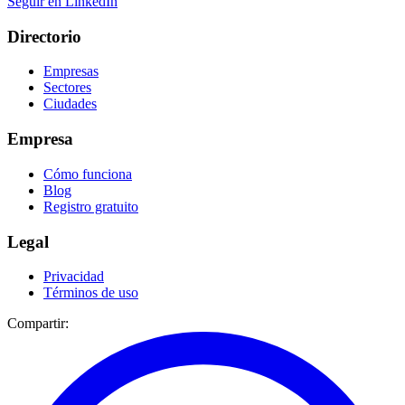
Seguir en LinkedIn
Directorio
Empresas
Sectores
Ciudades
Empresa
Cómo funciona
Blog
Registro gratuito
Legal
Privacidad
Términos de uso
Compartir: