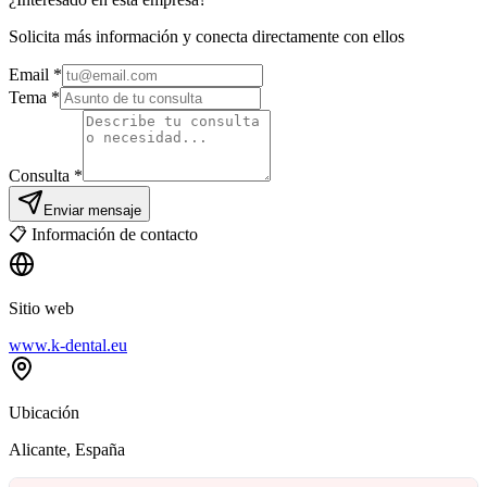
Solicita más información y conecta directamente con ellos
Email
*
Tema *
Consulta *
Enviar mensaje
📋
Información de contacto
Sitio web
www.k-dental.eu
Ubicación
Alicante
, España