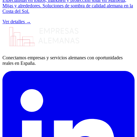
Especialistas en toldos, markisen y protección solar en Marbella,
Mijas y alrededores. Soluciones de sombra de calidad alemana en la
Costa del Sol.
Ver detalles →
Conectamos empresas y servicios alemanes con oportunidades
reales en España.