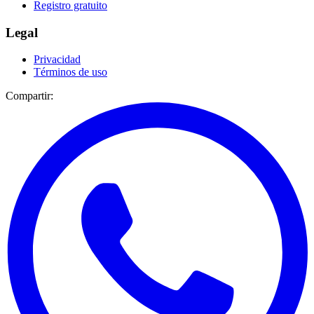
Registro gratuito
Legal
Privacidad
Términos de uso
Compartir: