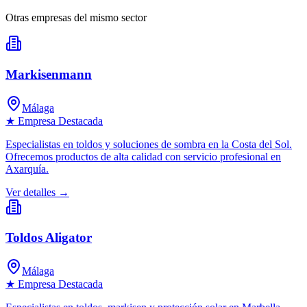
Otras empresas del mismo sector
Markisenmann
Málaga
★ Empresa Destacada
Especialistas en toldos y soluciones de sombra en la Costa del Sol.
Ofrecemos productos de alta calidad con servicio profesional en
Axarquía.
Ver detalles →
Toldos Aligator
Málaga
★ Empresa Destacada