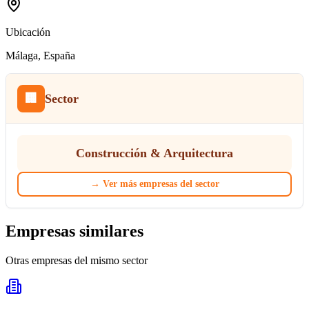
Ubicación
Málaga
, España
🏢
Sector
Construcción & Arquitectura
→
Ver más empresas del sector
Empresas similares
Otras empresas del mismo sector