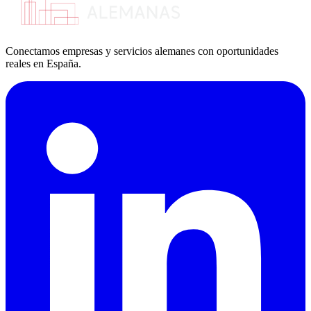
Conectamos empresas y servicios alemanes con oportunidades
reales en España.