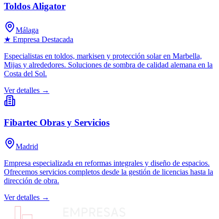
Toldos Aligator
Málaga
★ Empresa Destacada
Especialistas en toldos, markisen y protección solar en Marbella,
Mijas y alrededores. Soluciones de sombra de calidad alemana en la
Costa del Sol.
Ver detalles →
Fibartec Obras y Servicios
Madrid
Empresa especializada en reformas integrales y diseño de espacios.
Ofrecemos servicios completos desde la gestión de licencias hasta la
dirección de obra.
Ver detalles →