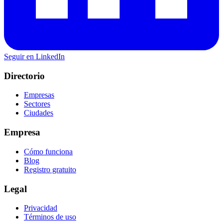
Seguir en LinkedIn
Directorio
Empresas
Sectores
Ciudades
Empresa
Cómo funciona
Blog
Registro gratuito
Legal
Privacidad
Términos de uso