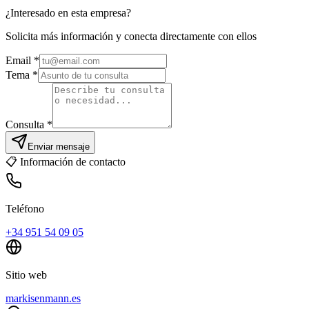
¿Interesado en esta empresa?
Solicita más información y conecta directamente con ellos
Email
*
Tema *
Consulta *
Enviar mensaje
📋
Información de contacto
Teléfono
+34 951 54 09 05
Sitio web
markisenmann.es