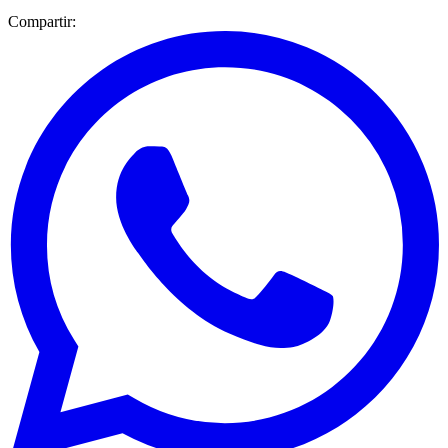
Compartir: