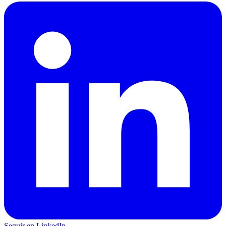
Seguir en LinkedIn