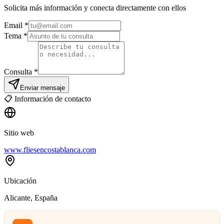
Solicita más información y conecta directamente con ellos
Email
*
Tema *
Consulta *
Enviar mensaje
📋
Información de contacto
Sitio web
www.fliesencostablanca.com
Ubicación
Alicante
, España