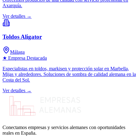
Axarquía.
Ver detalles →
Toldos Aligator
Málaga
★ Empresa Destacada
Especialistas en toldos, markisen y protección solar en Marbella,
Mijas y alrededores. Soluciones de sombra de calidad alemana en la
Costa del Sol.
Ver detalles →
Conectamos empresas y servicios alemanes con oportunidades
reales en España.