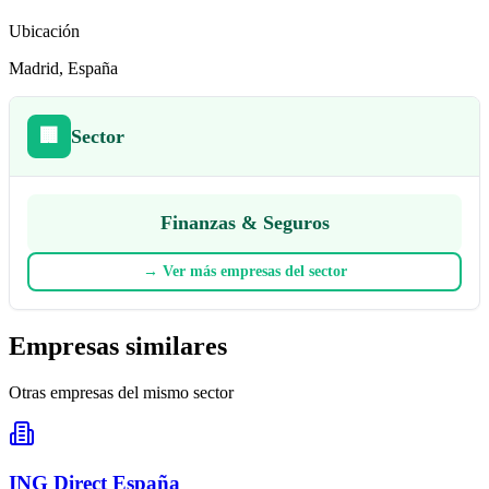
Ubicación
Madrid
, España
🏢
Sector
Finanzas & Seguros
→
Ver más empresas del sector
Empresas similares
Otras empresas del mismo sector
ING Direct España