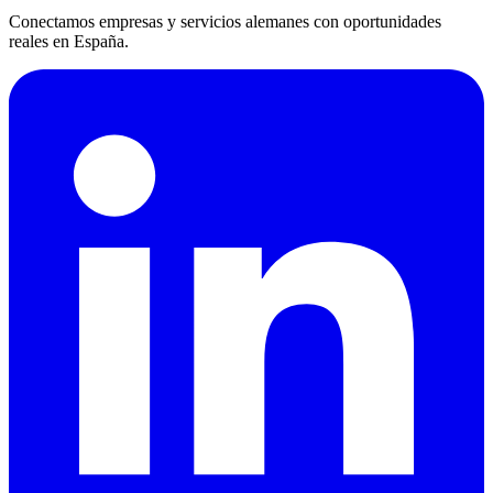
Conectamos empresas y servicios alemanes con oportunidades
reales en España.