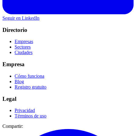
Seguir en LinkedIn
Directorio
Empresas
Sectores
Ciudades
Empresa
Cómo funciona
Blog
Registro gratuito
Legal
Privacidad
Términos de uso
Compartir: