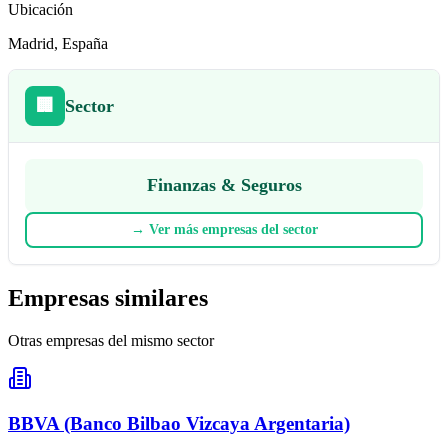
Ubicación
Madrid
, España
🏢
Sector
Finanzas & Seguros
→
Ver más empresas del sector
Empresas similares
Otras empresas del mismo sector
BBVA (Banco Bilbao Vizcaya Argentaria)