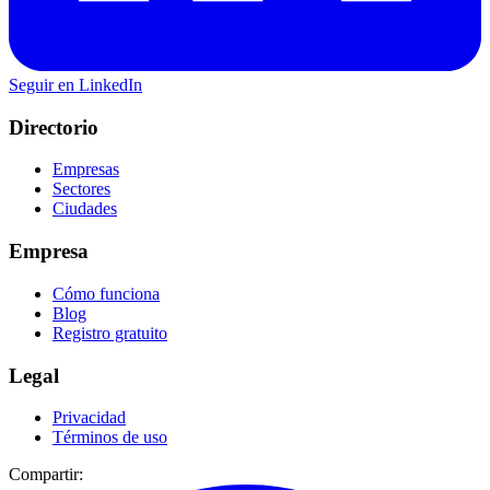
Seguir en LinkedIn
Directorio
Empresas
Sectores
Ciudades
Empresa
Cómo funciona
Blog
Registro gratuito
Legal
Privacidad
Términos de uso
Compartir: