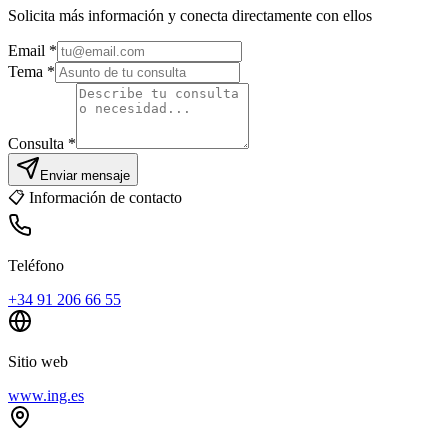
Solicita más información y conecta directamente con ellos
Email
*
Tema *
Consulta *
Enviar mensaje
📋
Información de contacto
Teléfono
+34 91 206 66 55
Sitio web
www.ing.es