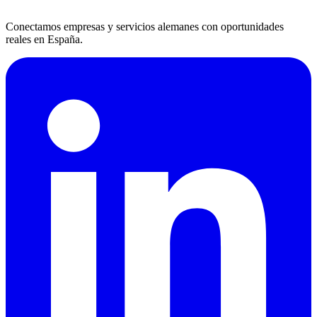
Conectamos empresas y servicios alemanes con oportunidades
reales en España.