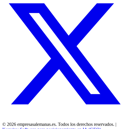
©
2026
empresasalemanas.es.
Todos los derechos reservados.
|