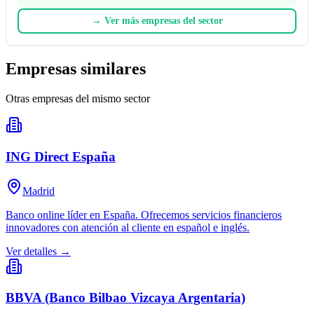
→
Ver más empresas del sector
Empresas similares
Otras empresas del mismo sector
ING Direct España
Madrid
Banco online líder en España. Ofrecemos servicios financieros
innovadores con atención al cliente en español e inglés.
Ver detalles →
BBVA (Banco Bilbao Vizcaya Argentaria)