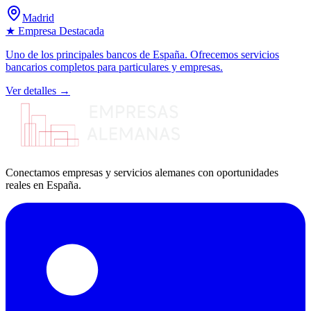
Madrid
★ Empresa Destacada
Uno de los principales bancos de España. Ofrecemos servicios
bancarios completos para particulares y empresas.
Ver detalles →
Conectamos empresas y servicios alemanes con oportunidades
reales en España.