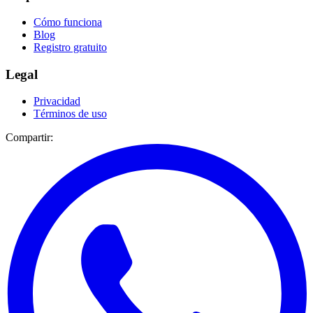
Cómo funciona
Blog
Registro gratuito
Legal
Privacidad
Términos de uso
Compartir: