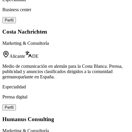
Business center
Perfil
Costa Nachrichten
Marketing & Consultoría
Alicante
DE
Medio de comunicación en alemán para la Costa Blanca. Prensa,
publicidad y anuncios clasificados dirigidos a la comunidad
germanoparlante en España.
Especialidad
Prensa digital
Perfil
Humanus Consulting
Marketing & Consultoría