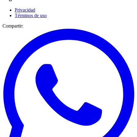
Privacidad
Términos de uso
Compartir: