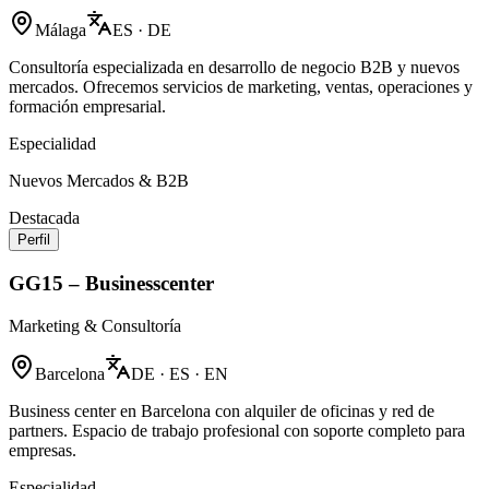
Málaga
ES · DE
Consultoría especializada en desarrollo de negocio B2B y nuevos
mercados. Ofrecemos servicios de marketing, ventas, operaciones y
formación empresarial.
Especialidad
Nuevos Mercados & B2B
Destacada
Perfil
GG15 – Businesscenter
Marketing & Consultoría
Barcelona
DE · ES · EN
Business center en Barcelona con alquiler de oficinas y red de
partners. Espacio de trabajo profesional con soporte completo para
empresas.
Especialidad