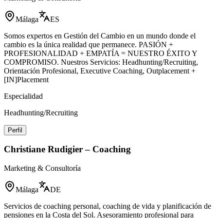
Málaga
ES
Somos expertos en Gestión del Cambio en un mundo donde el
cambio es la única realidad que permanece. PASIÓN +
PROFESIONALIDAD + EMPATÍA = NUESTRO ÉXITO Y
COMPROMISO. Nuestros Servicios: Headhunting/Recruiting,
Orientación Profesional, Executive Coaching, Outplacement +
[IN]Placement
Especialidad
Headhunting/Recruiting
Perfil
Christiane Rudigier – Coaching
Marketing & Consultoría
Málaga
DE
Servicios de coaching personal, coaching de vida y planificación de
pensiones en la Costa del Sol. Asesoramiento profesional para