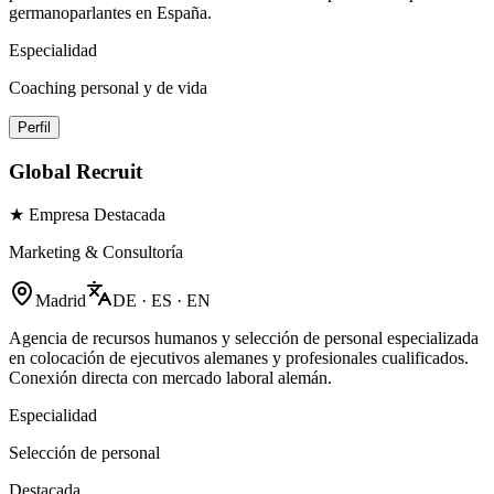
germanoparlantes en España.
Especialidad
Coaching personal y de vida
Perfil
Global Recruit
★ Empresa Destacada
Marketing & Consultoría
Madrid
DE · ES · EN
Agencia de recursos humanos y selección de personal especializada
en colocación de ejecutivos alemanes y profesionales cualificados.
Conexión directa con mercado laboral alemán.
Especialidad
Selección de personal
Destacada