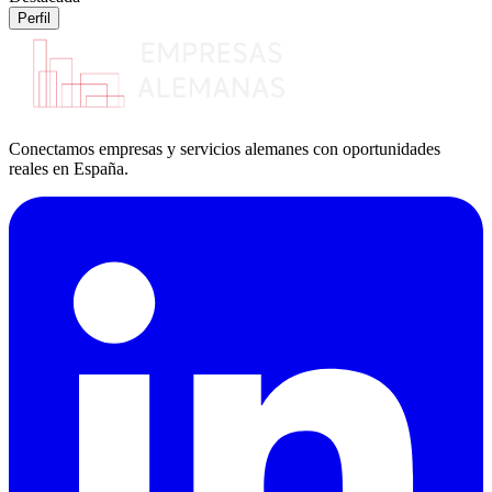
Perfil
Conectamos empresas y servicios alemanes con oportunidades
reales en España.