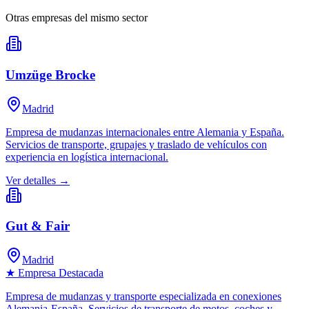
Otras empresas del mismo sector
Umzüge Brocke
Madrid
Empresa de mudanzas internacionales entre Alemania y España.
Servicios de transporte, grupajes y traslado de vehículos con
experiencia en logística internacional.
Ver detalles →
Gut & Fair
Madrid
★ Empresa Destacada
Empresa de mudanzas y transporte especializada en conexiones
Alemania-España. Servicios de transporte de motos, coches y