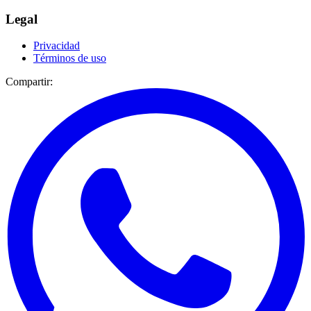
Legal
Privacidad
Términos de uso
Compartir: