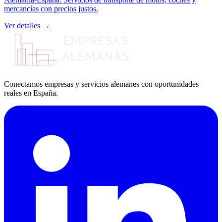
mercancías con precios justos.
Ver detalles →
Conectamos empresas y servicios alemanes con oportunidades
reales en España.