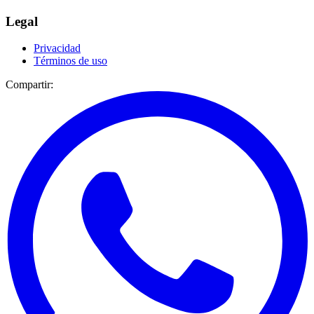
Legal
Privacidad
Términos de uso
Compartir: