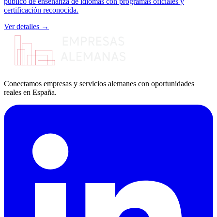
público de enseñanza de idiomas con programas oficiales y
certificación reconocida.
Ver detalles →
Conectamos empresas y servicios alemanes con oportunidades
reales en España.