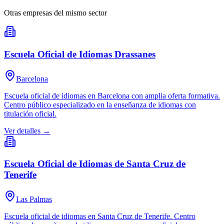
Otras empresas del mismo sector
Escuela Oficial de Idiomas Drassanes
Barcelona
Escuela oficial de idiomas en Barcelona con amplia oferta formativa.
Centro público especializado en la enseñanza de idiomas con
titulación oficial.
Ver detalles →
Escuela Oficial de Idiomas de Santa Cruz de
Tenerife
Las Palmas
Escuela oficial de idiomas en Santa Cruz de Tenerife. Centro