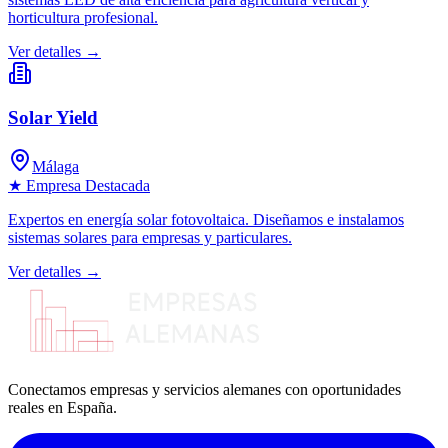
horticultura profesional.
Ver detalles →
Solar Yield
Málaga
★ Empresa Destacada
Expertos en energía solar fotovoltaica. Diseñamos e instalamos
sistemas solares para empresas y particulares.
Ver detalles →
Conectamos empresas y servicios alemanes con oportunidades
reales en España.