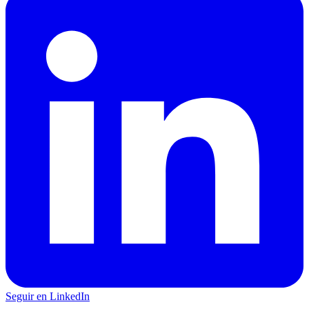
Seguir en LinkedIn