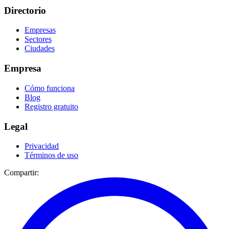
Directorio
Empresas
Sectores
Ciudades
Empresa
Cómo funciona
Blog
Registro gratuito
Legal
Privacidad
Términos de uso
Compartir: