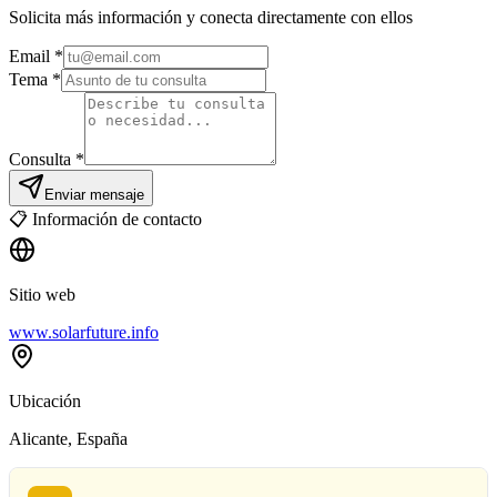
Solicita más información y conecta directamente con ellos
Email
*
Tema *
Consulta *
Enviar mensaje
📋
Información de contacto
Sitio web
www.solarfuture.info
Ubicación
Alicante
, España