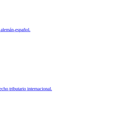
 alemán-español.
cho tributario internacional.