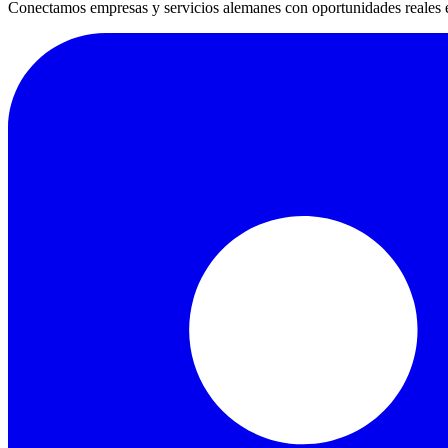
Conectamos empresas y servicios alemanes con oportunidades reales 