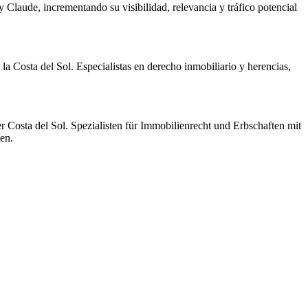
laude, incrementando su visibilidad, relevancia y tráfico potencial
 Costa del Sol. Especialistas en derecho inmobiliario y herencias,
 Costa del Sol. Spezialisten für Immobilienrecht und Erbschaften mit
en.