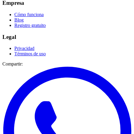
Empresa
Cómo funciona
Blog
Registro gratuito
Legal
Privacidad
Términos de uso
Compartir: