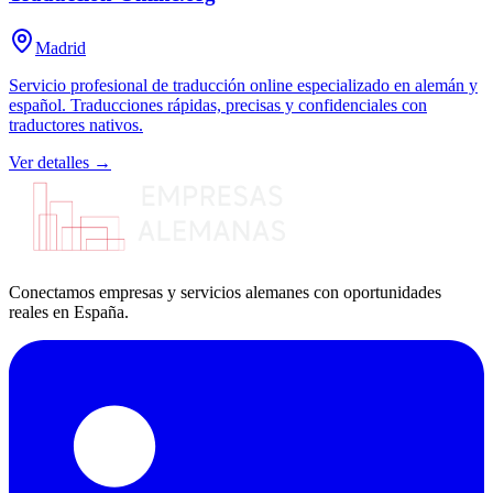
Madrid
Servicio profesional de traducción online especializado en alemán y
español. Traducciones rápidas, precisas y confidenciales con
traductores nativos.
Ver detalles →
Conectamos empresas y servicios alemanes con oportunidades
reales en España.