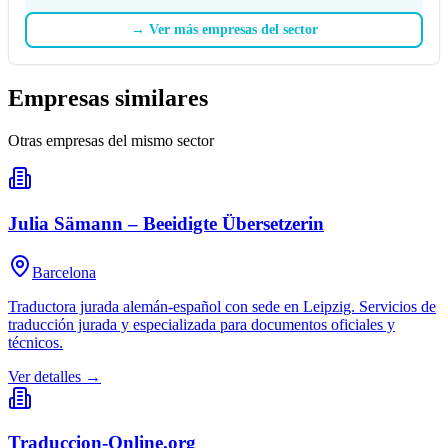
→
Ver más empresas del sector
Empresas similares
Otras empresas del mismo sector
Julia Sämann – Beeidigte Übersetzerin
Barcelona
Traductora jurada alemán-español con sede en Leipzig. Servicios de
traducción jurada y especializada para documentos oficiales y
técnicos.
Ver detalles →
Traduccion-Online.org