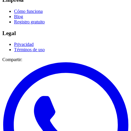
Cómo funciona
Blog
Registro gratuito
Legal
Privacidad
Términos de uso
Compartir: