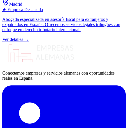
Madrid
★ Empresa Destacada
Abogada especializada en asesoría fiscal para extranjeros y
expatriados en España. Ofrecemos servicios legales trilingües con
enfoque en derecho tributario internacional.
Ver detalles →
Conectamos empresas y servicios alemanes con oportunidades
reales en España.