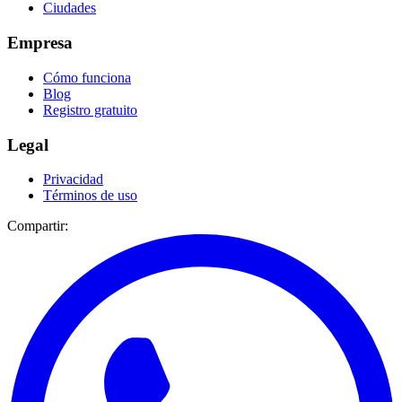
Ciudades
Empresa
Cómo funciona
Blog
Registro gratuito
Legal
Privacidad
Términos de uso
Compartir: