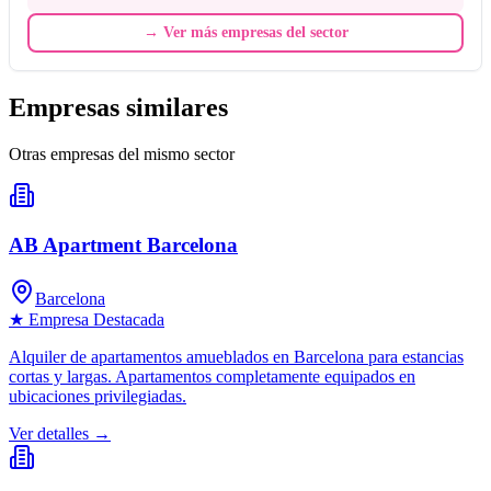
→
Ver más empresas del sector
Empresas similares
Otras empresas del mismo sector
AB Apartment Barcelona
Barcelona
★ Empresa Destacada
Alquiler de apartamentos amueblados en Barcelona para estancias
cortas y largas. Apartamentos completamente equipados en
ubicaciones privilegiadas.
Ver detalles →