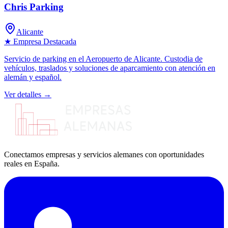
Chris Parking
Alicante
★ Empresa Destacada
Servicio de parking en el Aeropuerto de Alicante. Custodia de
vehículos, traslados y soluciones de aparcamiento con atención en
alemán y español.
Ver detalles →
Conectamos empresas y servicios alemanes con oportunidades
reales en España.